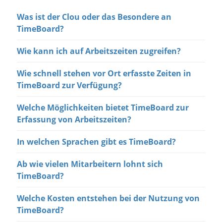
Was ist der Clou oder das Besondere an
TimeBoard?
Wie kann ich auf Arbeitszeiten zugreifen?
Wie schnell stehen vor Ort erfasste Zeiten in
TimeBoard zur Verfügung?
Welche Möglichkeiten bietet TimeBoard zur
Erfassung von Arbeitszeiten?
In welchen Sprachen gibt es TimeBoard?
Ab wie vielen Mitarbeitern lohnt sich
TimeBoard?
Welche Kosten entstehen bei der Nutzung von
TimeBoard?