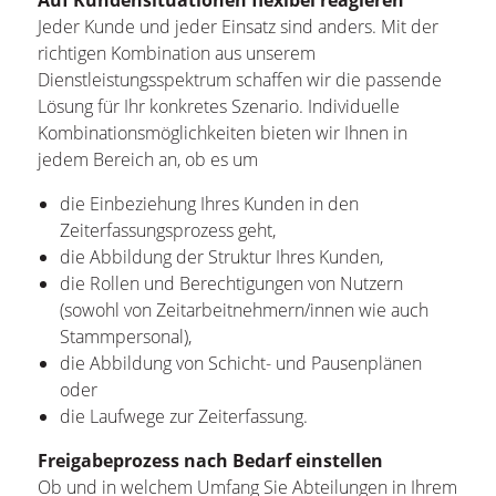
Auf Kundensituationen flexibel reagieren
Jeder Kunde und jeder Einsatz sind anders. Mit der
richtigen Kombination aus unserem
Dienstleistungsspektrum schaffen wir die passende
Lösung für Ihr konkretes Szenario. Individuelle
Kombinationsmöglichkeiten bieten wir Ihnen in
jedem Bereich an, ob es um
die Einbeziehung Ihres Kunden in den
Zeiterfassungsprozess geht,
die Abbildung der Struktur Ihres Kunden,
die Rollen und Berechtigungen von Nutzern
(sowohl von Zeitarbeitnehmern/innen wie auch
Stammpersonal),
die Abbildung von Schicht- und Pausenplänen
oder
die Laufwege zur Zeiterfassung.
Freigabeprozess nach Bedarf einstellen
Ob und in welchem Umfang Sie Abteilungen in Ihrem