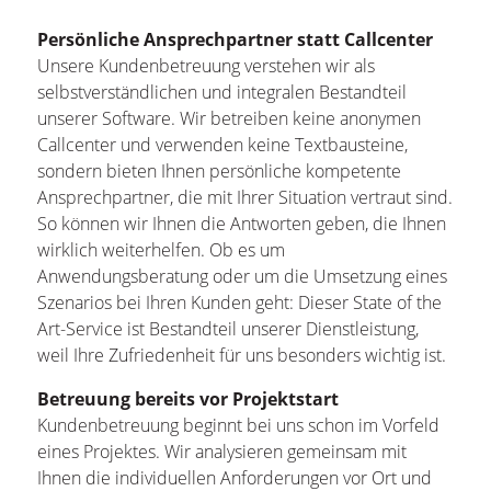
Persönliche Ansprechpartner statt Callcenter
Unsere Kundenbetreuung verstehen wir als
selbstverständlichen und integralen Bestandteil
unserer Software. Wir betreiben keine anonymen
Callcenter und verwenden keine Textbausteine,
sondern bieten Ihnen persönliche kompetente
Ansprechpartner, die mit Ihrer Situation vertraut sind.
So können wir Ihnen die Antworten geben, die Ihnen
wirklich weiterhelfen. Ob es um
Anwendungsberatung oder um die Umsetzung eines
Szenarios bei Ihren Kunden geht: Dieser State of the
Art-Service ist Bestandteil unserer Dienstleistung,
weil Ihre Zufriedenheit für uns besonders wichtig ist.
Betreuung bereits vor Projektstart
Kundenbetreuung beginnt bei uns schon im Vorfeld
eines Projektes. Wir analysieren gemeinsam mit
Ihnen die individuellen Anforderungen vor Ort und