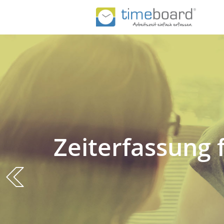
Zeiterfassung 