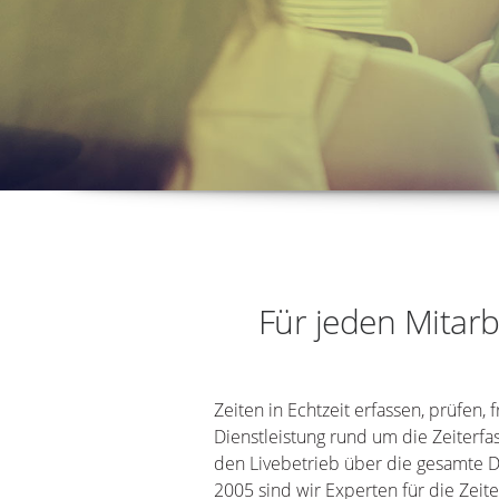
Für jeden Mitarbe
Zeiten in Echtzeit erfassen, prüfen
Dienstleistung rund um die Zeiterf
den Livebetrieb über die gesamte Da
2005 sind wir Experten für die Zeit