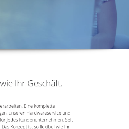
 wie Ihr Geschäft.
verarbeiten. Eine komplette
ungen, unseren Hardwareservice und
 für jedes
Kundenunternehmen
. Seit
Das Konzept ist so flexibel wie Ihr