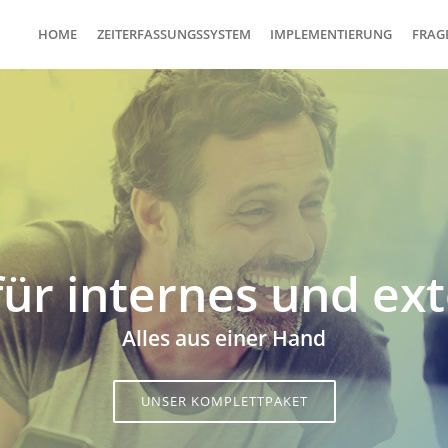
HOME
ZEITERFASSUNGSSYSTEM
IMPLEMENTIERUNG
FRAGE
für internes und ex
Alles aus einer Hand
UNSER KOMPLETTPAKET