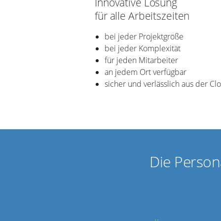
Innovative Lösung
für alle Arbeitszeiten
bei jeder Projektgröße
bei jeder Komplexität
für jeden Mitarbeiter
an jedem Ort verfügbar
sicher und verlässlich aus der Cl
Die Person