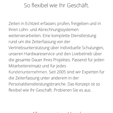
So flexibel wie Ihr Geschäft.
Zeiten in Echtzeit erfassen, prüfen, freigeben und in
Ihren Lohn- und Abrechnungssystemen
weiterverarbeiten. Eine komplette Dienstleistung
rund um die Zeiterfassung von der
Vertriebsunterstützung über individuelle Schulungen,
unseren Hardwareservice und den Livebetrieb über
die gesamte Dauer Ihres Projektes. Passend für jeden
Mitarbeitereinsatz und für jedes
Kundenunternehmen
. Seit 2005 sind wir Experten für
die Zeiterfassung unter anderem in der
Personaldienstleistungsbranche. Das Konzept ist so
flexibel wie Ihr Geschäft. Probieren Sie es aus.